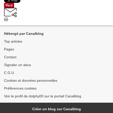
Hébergé par Canalblog
Top articles
Pages
Contact
Signaler un abus
C.G.U.
Cookies et données personnelles
Préférences cookies
Voir le profil de dolphy00 sur le portail Canalblog
Créer un blog sur Canalblog