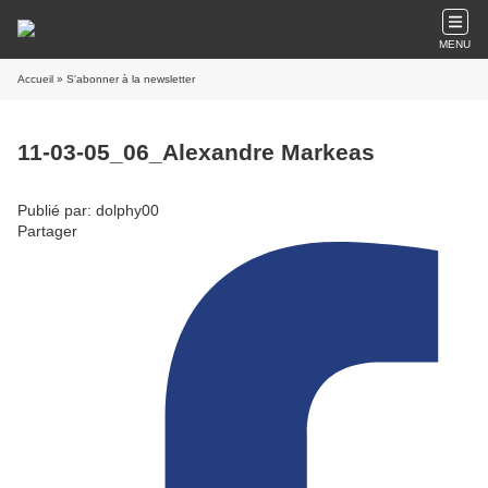
MENU
Accueil
» S'abonner à la newsletter
11-03-05_06_Alexandre Markeas
Publié par: dolphy00
Partager