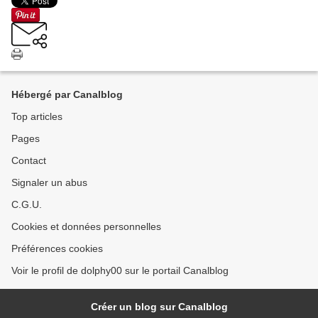
Hébergé par Canalblog
Top articles
Pages
Contact
Signaler un abus
C.G.U.
Cookies et données personnelles
Préférences cookies
Voir le profil de dolphy00 sur le portail Canalblog
Créer un blog sur Canalblog