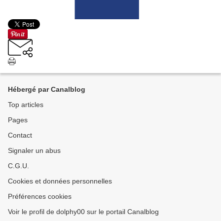
Hébergé par Canalblog
Top articles
Pages
Contact
Signaler un abus
C.G.U.
Cookies et données personnelles
Préférences cookies
Voir le profil de dolphy00 sur le portail Canalblog