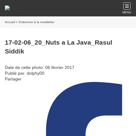
MENU
Accueil
» S'abonner à la newsletter
17-02-06_20_Nuts a La Java_Rasul
Siddik
Date de cette photo: 06 février 2017
Publié par: dolphy00
Partager