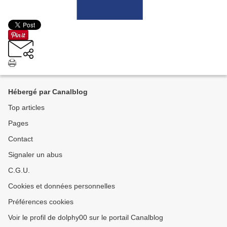
Hébergé par Canalblog
Top articles
Pages
Contact
Signaler un abus
C.G.U.
Cookies et données personnelles
Préférences cookies
Voir le profil de dolphy00 sur le portail Canalblog