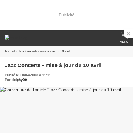
Publicité
MENU
Accueil
» Jazz Concerts - mise à jour du 10 avril
Jazz Concerts - mise à jour du 10 avril
Publié le 10/04/2008 à 11:11
Par
dolphy00