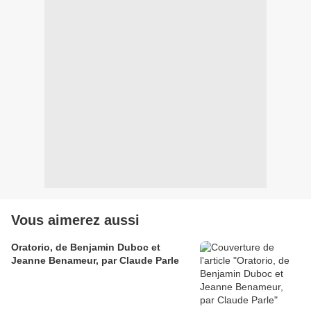
Vous aimerez aussi
Oratorio, de Benjamin Duboc et
Jeanne Benameur, par Claude Parle