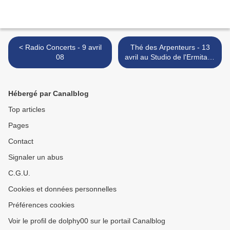
< Radio Concerts - 9 avril
Thé des Arpenteurs - 13
08
avril au Studio de l'Ermitage
>
Hébergé par Canalblog
Top articles
Pages
Contact
Signaler un abus
C.G.U.
Cookies et données personnelles
Préférences cookies
Voir le profil de dolphy00 sur le portail Canalblog