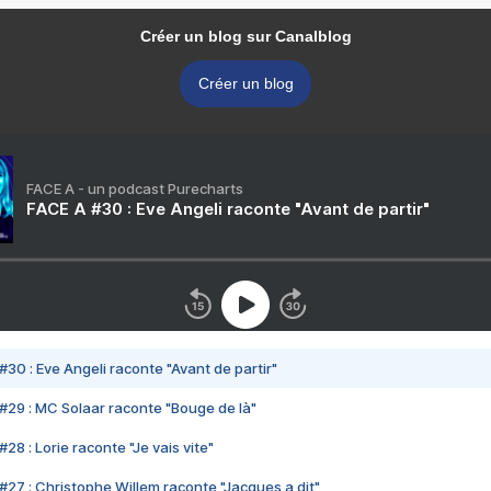
Créer un blog sur Canalblog
Créer un blog
FACE A - un podcast Purecharts
FACE A #30 : Eve Angeli raconte "Avant de partir"
#30 : Eve Angeli raconte "Avant de partir"
#29 : MC Solaar raconte "Bouge de là"
28 : Lorie raconte "Je vais vite"
#27 : Christophe Willem raconte "Jacques a dit"