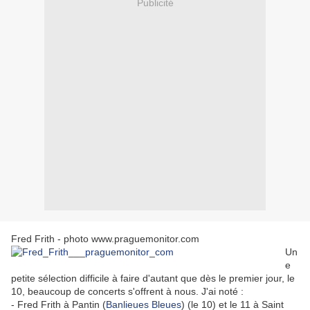
Publicité
Fred Frith - photo www.praguemonitor.com
Un
e
petite sélection difficile à faire d'autant que dès le premier jour, le
10, beaucoup de concerts s'offrent à nous. J'ai noté :
- Fred Frith à Pantin (
Banlieues Bleues
) (le 10) et le 11 à Saint