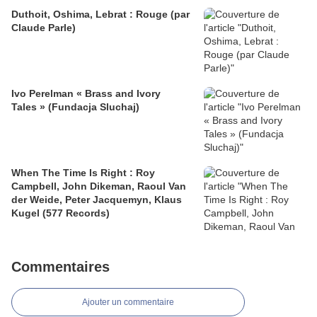
Duthoit, Oshima, Lebrat : Rouge (par
Claude Parle)
Ivo Perelman « Brass and Ivory
Tales » (Fundacja Sluchaj)
When The Time Is Right : Roy
Campbell, John Dikeman, Raoul Van
der Weide, Peter Jacquemyn, Klaus
Kugel (577 Records)
Commentaires
Ajouter un commentaire