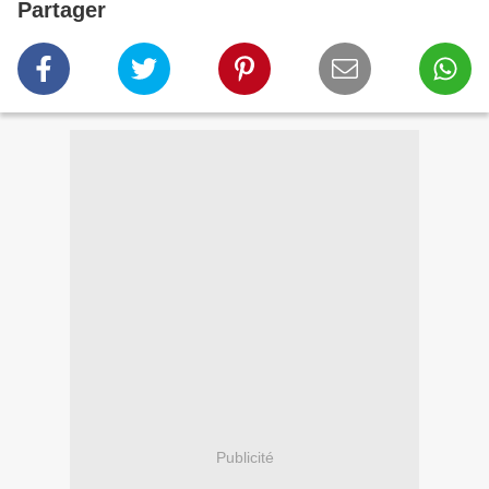
Partager
Publicité