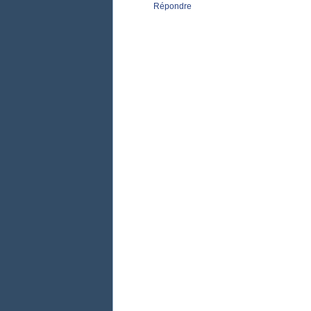
Répondre