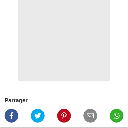
Partager