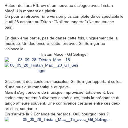
Retour de Tara Pilbrow et un nouveau dialogue avec Tristan
Macé. Un moment de plaisir.
On pourra retrouver une version plus complète de ce spectable le
jeudi 23 octobre au Triton : "Noli me tangere" (Ne me touche
pas).
En deuxième partie, pas de danse cette fois, uniquement de la
musique. Un duo encore, cette fois avec Gil Selinger au
violoncelle.
Tristan Macé - Gil Selinger
Glissement des couleurs musicales, Gil Selinger apportant celles
d'une musique romantique et grave.
Mais il s'agit encore de musique improvisée, totalement. Les
codes empruntent à diverses esthétiques, mais la prégnance du
tango affleure souvent. Une connivence certaine entre ces deux
artistes, souriante.
On s'arrête là ? Echange de regards. Oui, pourquoi pas ?