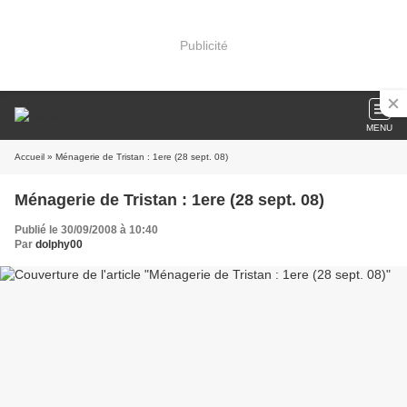
Publicité
MENU
Accueil
» Ménagerie de Tristan : 1ere (28 sept. 08)
Ménagerie de Tristan : 1ere (28 sept. 08)
Publié le 30/09/2008 à 10:40
Par
dolphy00