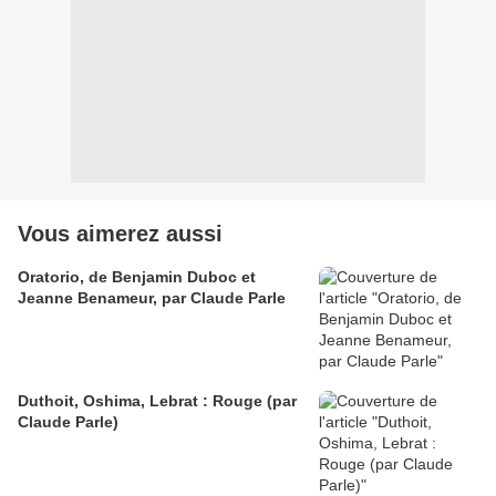
Vous aimerez aussi
Oratorio, de Benjamin Duboc et
Jeanne Benameur, par Claude Parle
Duthoit, Oshima, Lebrat : Rouge (par
Claude Parle)