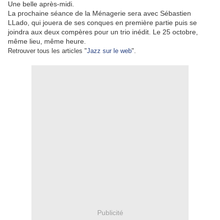
Une belle après-midi.
La prochaine séance de la Ménagerie sera avec Sébastien
LLado, qui jouera de ses conques en première partie puis se
joindra aux deux compères pour un trio inédit. Le 25 octobre,
même lieu, même heure.
Retrouver tous les articles "
Jazz sur le web
".
Publicité