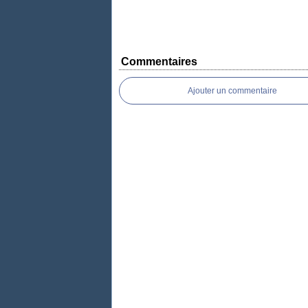
Commentaires
Ajouter un commentaire