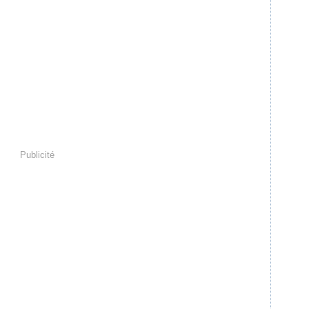
Publicité