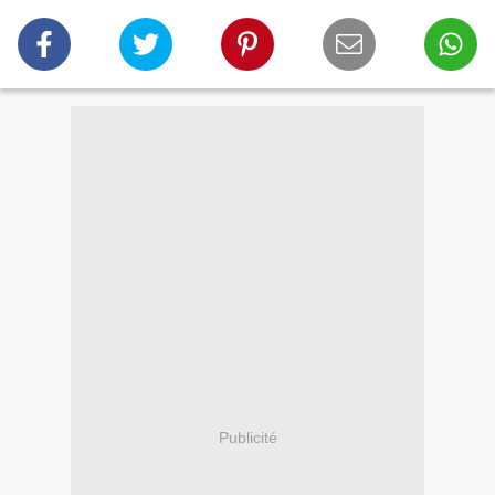
Publicité