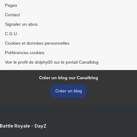
Pages
Contact
Signaler un abus
C.G.U.
Cookies et données personnelles
Préférences cookies
Voir le profil de dolphy00 sur le portail Canalblog
Créer un blog sur Canalblog
Créer un blog
 Battle Royale - DayZ