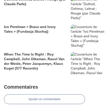
Claude Parle)
Ivo Perelman « Brass and Ivory
Tales » (Fundacja Sluchaj)
When The Time Is Right : Roy
Campbell, John Dikeman, Raoul Van
der Weide, Peter Jacquemyn, Klaus
Kugel (577 Records)
Commentaires
Ajouter un commentaire