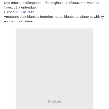
Une musique décapante, très originale, à découvrir si vous ne
l'avez déjà entendue.
C'est sur
Flux Jazz
.
Amateurs d'ambiances feutrées, notes bleues au piano et whisky
en main, s'abstenir.
Publicité