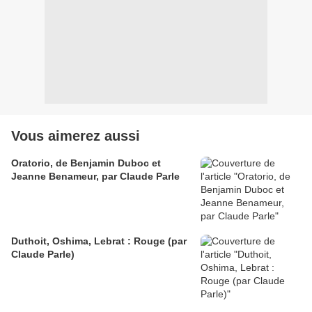
Vous aimerez aussi
Oratorio, de Benjamin Duboc et
Jeanne Benameur, par Claude Parle
Duthoit, Oshima, Lebrat : Rouge (par
Claude Parle)