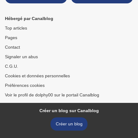
Hébergé par Canalblog
Top articles
Pages
Contact
Signaler un abus
C.G.U.
Cookies et données personnelles
Préférences cookies
Voir le profil de dolphy00 sur le portail Canalblog
Créer un blog sur Canalblog
Créer un blog