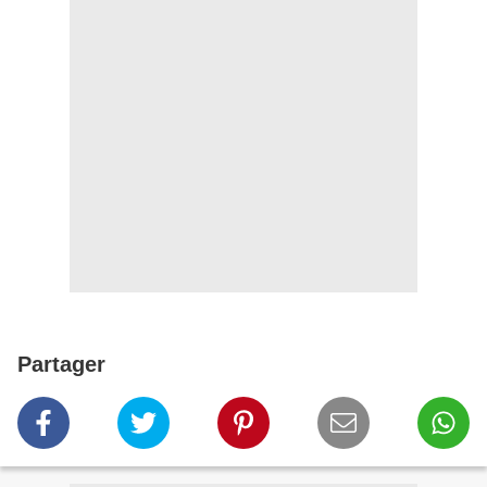
Partager