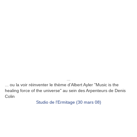
...
... ou la voir réinventer le thème d'Albert Ayler "Music is the
healing force of the universe" au sein des Arpenteurs de Denis
Colin
Studio de l'Ermitage (30 mars 08)