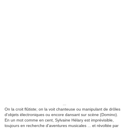
...
On la croit flûtiste; on la voit chanteuse ou manipulant de drôles
d'objets électroniques ou encore dansant sur scène (Domino).
En un mot comme en cent, Sylvaine Hélary est imprévisible,
toujours en recherche d'aventures musicales ... et révoltée par