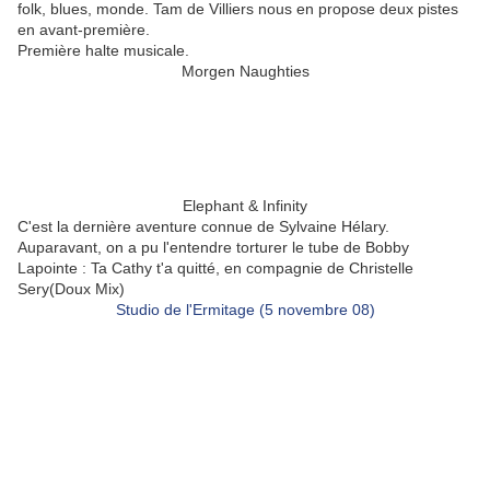
folk, blues, monde. Tam de Villiers nous en propose deux pistes
en avant-première.
Première halte musicale.
Morgen Naughties
Elephant & Infinity
C'est la dernière aventure connue de Sylvaine Hélary.
Auparavant, on a pu l'entendre torturer le tube de Bobby
Lapointe : Ta Cathy t'a quitté, en compagnie de Christelle
Sery(Doux Mix)
Studio de l'Ermitage (5 novembre 08)