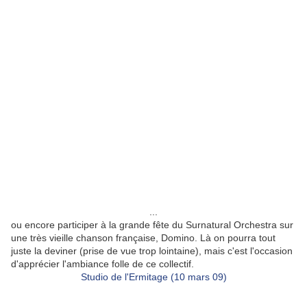
...
ou encore participer à la grande fête du Surnatural Orchestra sur
une très vieille chanson française, Domino. Là on pourra tout
juste la deviner (prise de vue trop lointaine), mais c'est l'occasion
d'apprécier l'ambiance folle de ce collectif.
Studio de l'Ermitage (10 mars 09)