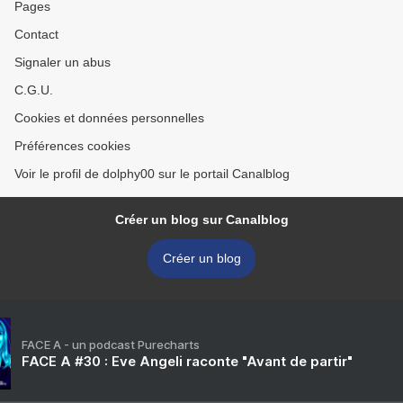
Pages
Contact
Signaler un abus
C.G.U.
Cookies et données personnelles
Préférences cookies
Voir le profil de dolphy00 sur le portail Canalblog
Créer un blog sur Canalblog
Créer un blog
FACE A - un podcast Purecharts
FACE A #30 : Eve Angeli raconte "Avant de partir"