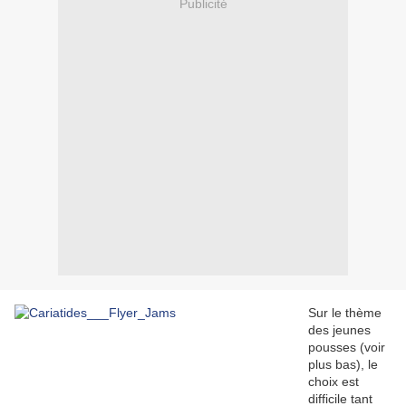
Publicité
Sur le thème
des jeunes
pousses (voir
plus bas), le
choix est
difficile tant