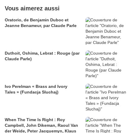
Vous aimerez aussi
Oratorio, de Benjamin Duboc et
Jeanne Benameur, par Claude Parle
Duthoit, Oshima, Lebrat : Rouge (par
Claude Parle)
Ivo Perelman « Brass and Ivory
Tales » (Fundacja Sluchaj)
When The Time Is Right : Roy
Campbell, John Dikeman, Raoul Van
der Weide, Peter Jacquemyn, Klaus