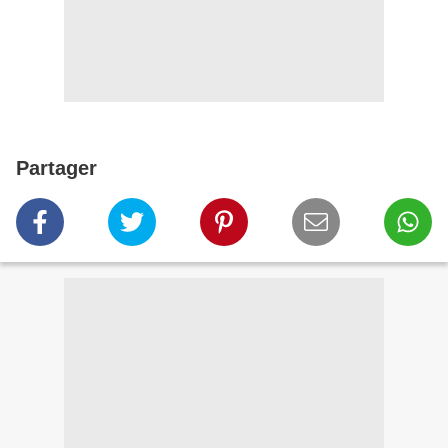
Partager