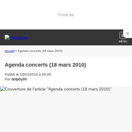
Publicité
MENU
Accueil
» Agenda concerts (18 mars 2010)
Agenda concerts (18 mars 2010)
Publié le 18/03/2010 à 05:00
Par
dolphy00