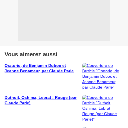
Vous aimerez aussi
Oratorio, de Benjamin Duboc et
Jeanne Benameur, par Claude Parle
Duthoit, Oshima, Lebrat : Rouge (par
Claude Parle)