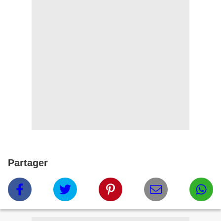
Partager