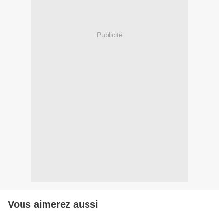
Publicité
Vous aimerez aussi