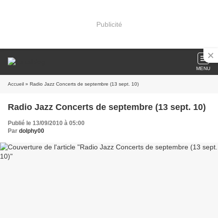
Publicité
MENU
Accueil
» Radio Jazz Concerts de septembre (13 sept. 10)
Radio Jazz Concerts de septembre (13 sept. 10)
Publié le 13/09/2010 à 05:00
Par
dolphy00