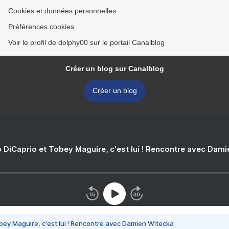
Cookies et données personnelles
Préférences cookies
Voir le profil de dolphy00 sur le portail Canalblog
Créer un blog sur Canalblog
Créer un blog
 DiCaprio et Tobey Maguire, c'est lui ! Rencontre avec Dam
bey Maguire, c'est lui ! Rencontre avec Damien Witecka