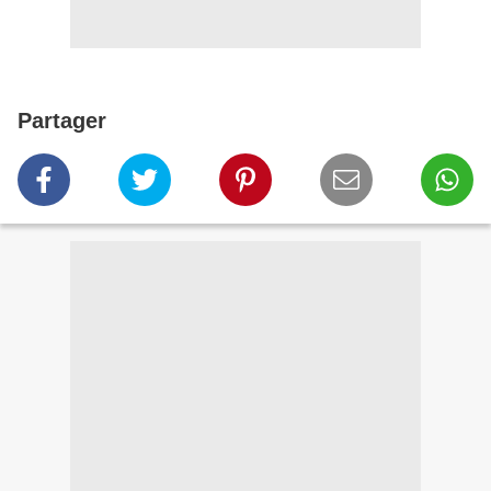
Partager