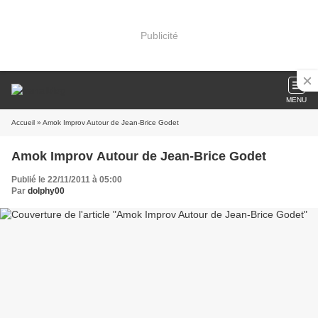
Publicité
MENU
Accueil
» Amok Improv Autour de Jean-Brice Godet
Amok Improv Autour de Jean-Brice Godet
Publié le 22/11/2011 à 05:00
Par
dolphy00