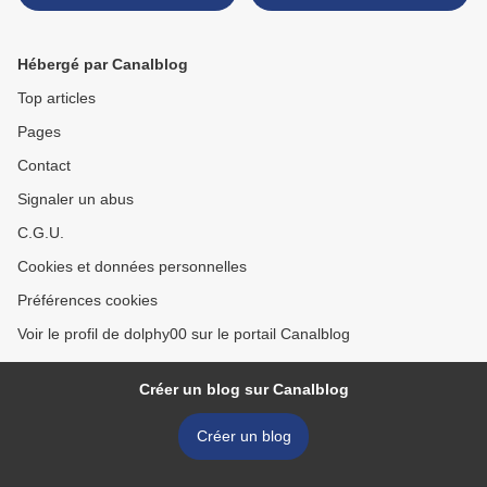
leurs invités >
Hébergé par Canalblog
Top articles
Pages
Contact
Signaler un abus
C.G.U.
Cookies et données personnelles
Préférences cookies
Voir le profil de dolphy00 sur le portail Canalblog
Créer un blog sur Canalblog
Créer un blog