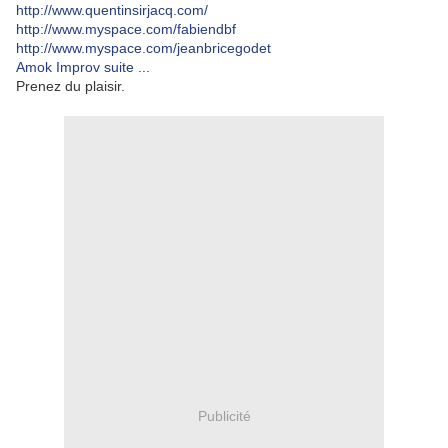
http://www.quentinsirjacq.com/
http://www.myspace.com/fabiendbf
http://www.myspace.com/jeanbricegodet
Amok Improv suite
...
Prenez du plaisir.
Publicité