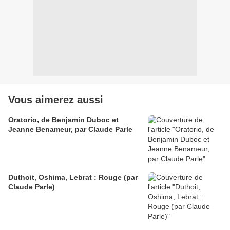
Vous aimerez aussi
Oratorio, de Benjamin Duboc et
Jeanne Benameur, par Claude Parle
Duthoit, Oshima, Lebrat : Rouge (par
Claude Parle)