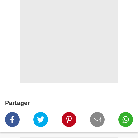
Partager