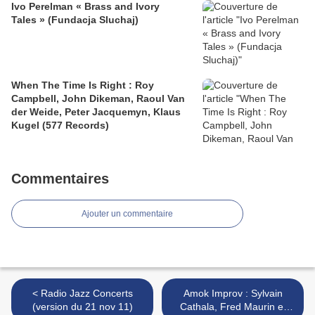
Ivo Perelman « Brass and Ivory
Tales » (Fundacja Sluchaj)
When The Time Is Right : Roy
Campbell, John Dikeman, Raoul Van
der Weide, Peter Jacquemyn, Klaus
Kugel (577 Records)
Commentaires
Ajouter un commentaire
< Radio Jazz Concerts
Amok Improv : Sylvain
(version du 21 nov 11)
Cathala, Fred Maurin et