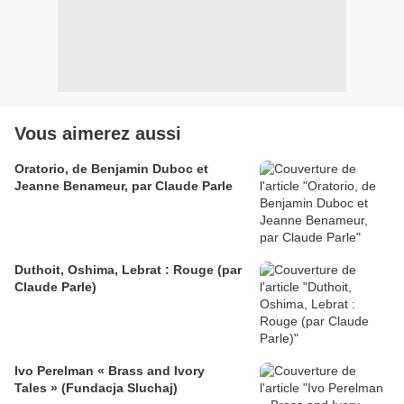
Vous aimerez aussi
Oratorio, de Benjamin Duboc et
Jeanne Benameur, par Claude Parle
Duthoit, Oshima, Lebrat : Rouge (par
Claude Parle)
Ivo Perelman « Brass and Ivory
Tales » (Fundacja Sluchaj)