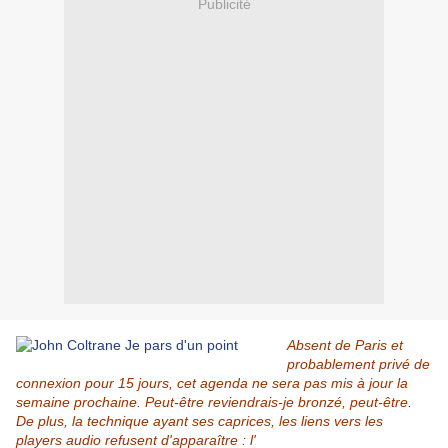
Publicité
Absent de Paris et
probablement privé de
connexion pour 15 jours, cet agenda ne sera pas mis à jour la
semaine prochaine. Peut-être reviendrais-je bronzé, peut-être.
De plus, la technique ayant ses caprices, les liens vers les
players audio refusent d'apparaître : l'