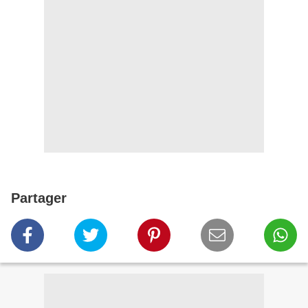
Partager