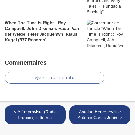
When The Time Is Right : Roy
Campbell, John Dikeman, Raoul Van
der Weide, Peter Jacquemyn, Klaus
Kugel (577 Records)
Commentaires
Ajouter un commentaire
< A l'improviste (Radio
Antoine Hervé revisite
France), cette nuit
Antonio Carlos Jobim >