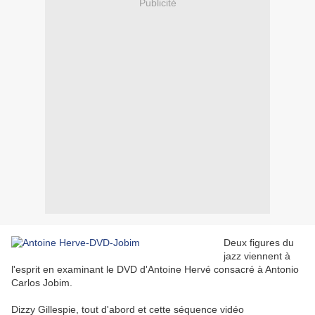
Publicité
Deux figures du
jazz viennent à
l'esprit en examinant le DVD d'Antoine Hervé consacré à Antonio
Carlos Jobim.
Dizzy Gillespie, tout d'abord et cette séquence vidéo