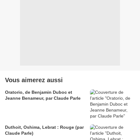
Vous aimerez aussi
Oratorio, de Benjamin Duboc et
Jeanne Benameur, par Claude Parle
Duthoit, Oshima, Lebrat : Rouge (par
Claude Parle)