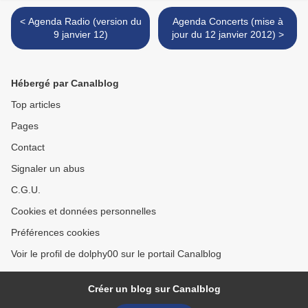
< Agenda Radio (version du
Agenda Concerts (mise à
9 janvier 12)
jour du 12 janvier 2012) >
Hébergé par Canalblog
Top articles
Pages
Contact
Signaler un abus
C.G.U.
Cookies et données personnelles
Préférences cookies
Voir le profil de dolphy00 sur le portail Canalblog
Créer un blog sur Canalblog