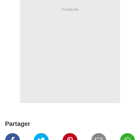
Publicité
Partager