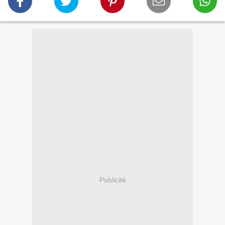
Publicité