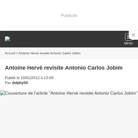
Publicité
MENU
Accueil
» Antoine Hervé revisite Antonio Carlos Jobim
Antoine Hervé revisite Antonio Carlos Jobim
Publié le 10/01/2012 à 13:00
Par
dolphy00