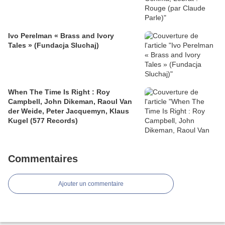
Ivo Perelman « Brass and Ivory
Tales » (Fundacja Sluchaj)
When The Time Is Right : Roy
Campbell, John Dikeman, Raoul Van
der Weide, Peter Jacquemyn, Klaus
Kugel (577 Records)
Commentaires
Ajouter un commentaire