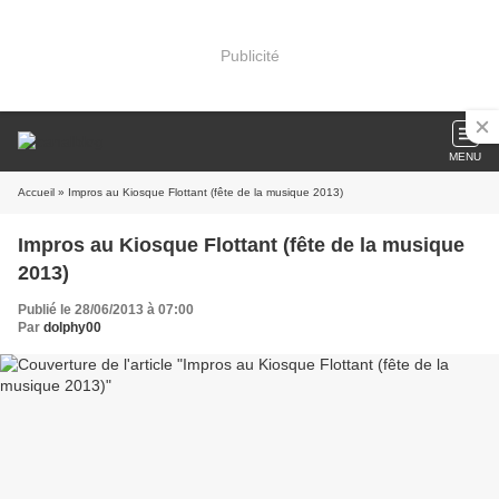
Publicité
MENU
Accueil
» Impros au Kiosque Flottant (fête de la musique 2013)
Impros au Kiosque Flottant (fête de la musique
2013)
Publié le 28/06/2013 à 07:00
Par
dolphy00