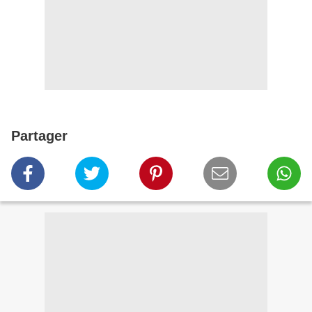
Partager