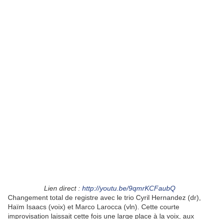
Lien direct :
http://youtu.be/9qmrKCFaubQ
Changement total de registre avec le trio Cyril Hernandez (dr),
Haïm Isaacs (voix) et Marco Larocca (vln). Cette courte
improvisation laissait cette fois une large place à la voix, aux