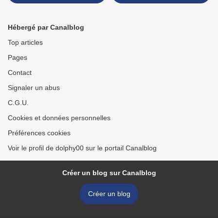
Hébergé par Canalblog
Top articles
Pages
Contact
Signaler un abus
C.G.U.
Cookies et données personnelles
Préférences cookies
Voir le profil de dolphy00 sur le portail Canalblog
Créer un blog sur Canalblog
Créer un blog