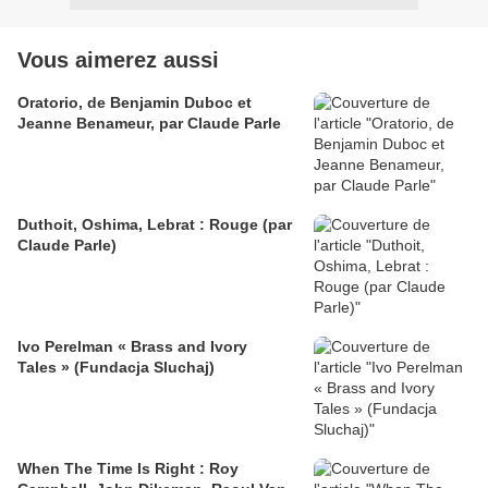
Vous aimerez aussi
Oratorio, de Benjamin Duboc et
Jeanne Benameur, par Claude Parle
Duthoit, Oshima, Lebrat : Rouge (par
Claude Parle)
Ivo Perelman « Brass and Ivory
Tales » (Fundacja Sluchaj)
When The Time Is Right : Roy