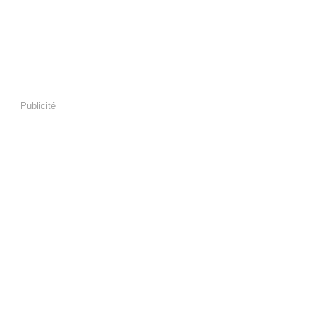
Publicité