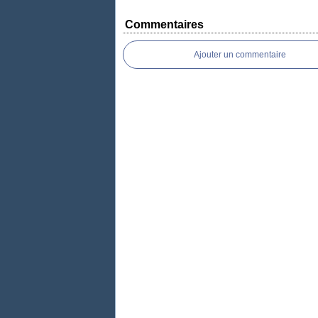
Commentaires
Ajouter un commentaire