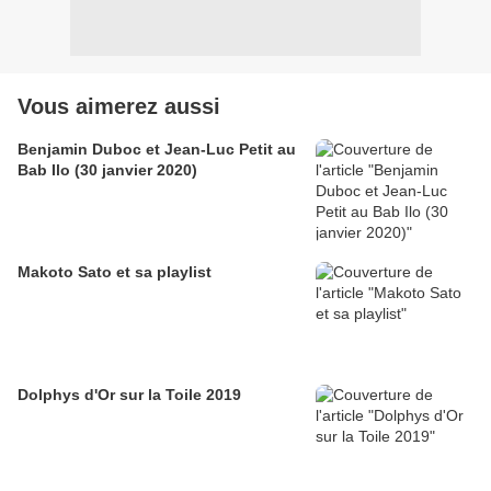
Vous aimerez aussi
Benjamin Duboc et Jean-Luc Petit au
Bab Ilo (30 janvier 2020)
Makoto Sato et sa playlist
Dolphys d'Or sur la Toile 2019