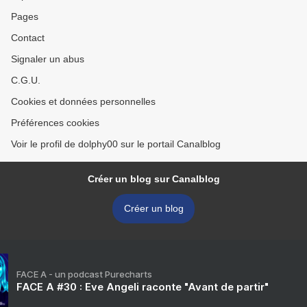
Pages
Contact
Signaler un abus
C.G.U.
Cookies et données personnelles
Préférences cookies
Voir le profil de dolphy00 sur le portail Canalblog
Créer un blog sur Canalblog
Créer un blog
FACE A - un podcast Purecharts
FACE A #30 : Eve Angeli raconte "Avant de partir"