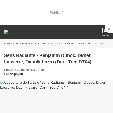
Publicité
MENU
Accueil
» Sens Radiants - Benjamin Duboc, Didier Lasserre, Daunik Lazro (Dark Tree DT04)
Sens Radiants - Benjamin Duboc, Didier
Lasserre, Daunik Lazro (Dark Tree DT04)
Publié le 22/04/2014 à 12:30
Par
dolphy00