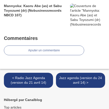
Mannyoka: Kaoru Abe (as) et Sabu
Toyozumi (dr) (Nobusinessrecords
NBCD 107)
Commentaires
Ajouter un commentaire
< Radio Jazz Agenda
Jazz agenda (version du 24
(version du 21 avril 14)
avril 14) >
Hébergé par Canalblog
Top articles