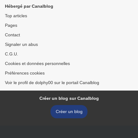
Hébergé par Canalblog
Top articles
Pages
Contact
Signaler un abus
C.G.U.
Cookies et données personnelles
Préférences cookies
Voir le profil de dolphy00 sur le portail Canalblog
Créer un blog sur Canalblog
Créer un blog