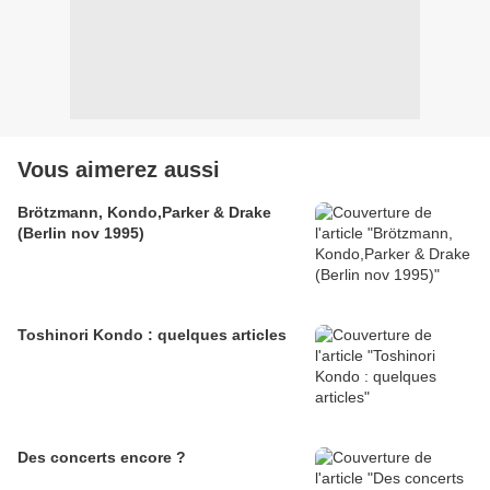
Vous aimerez aussi
Brötzmann, Kondo,Parker & Drake
(Berlin nov 1995)
Toshinori Kondo : quelques articles
Des concerts encore ?