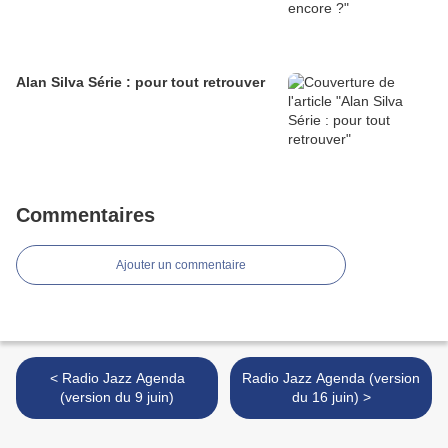
Alan Silva Série : pour tout retrouver
Commentaires
Ajouter un commentaire
< Radio Jazz Agenda
Radio Jazz Agenda (version
(version du 9 juin)
du 16 juin) >