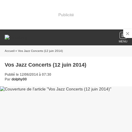
Publicité
MENU
Accueil
» Vos Jazz Concerts (12 juin 2014)
Vos Jazz Concerts (12 juin 2014)
Publié le 12/06/2014 à 07:30
Par
dolphy00