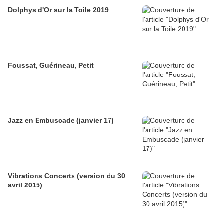
Dolphys d'Or sur la Toile 2019
Foussat, Guérineau, Petit
Jazz en Embuscade (janvier 17)
Vibrations Concerts (version du 30
avril 2015)