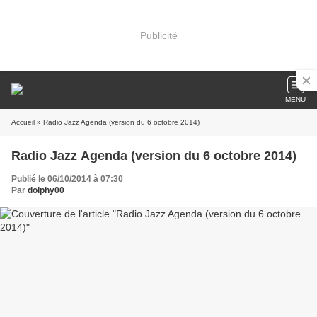
Publicité
MENU
Accueil
» Radio Jazz Agenda (version du 6 octobre 2014)
Radio Jazz Agenda (version du 6 octobre 2014)
Publié le 06/10/2014 à 07:30
Par
dolphy00