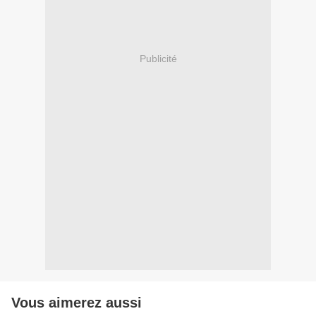
Publicité
Vous aimerez aussi