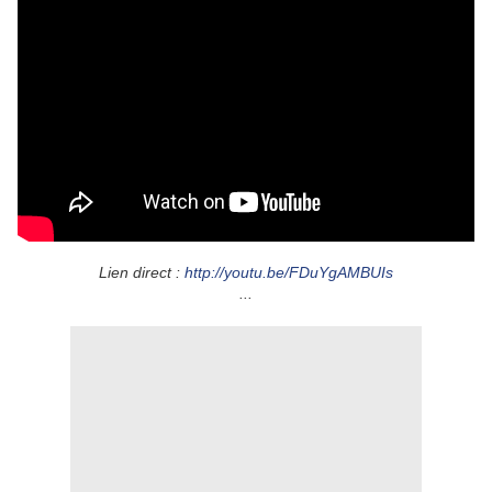
Lien direct :
http://youtu.be/FDuYgAMBUIs
...