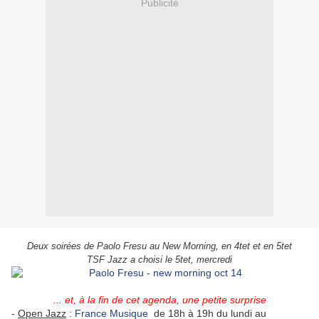
Publicité
Deux soirées de Paolo Fresu au New Morning, en 4tet et en 5tet
TSF Jazz a choisi le 5tet, mercredi
... et, à la fin de cet agenda, une petite surprise
-
Open Jazz
:
France Musique
de 18h à 19h du lundi au