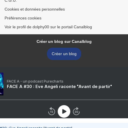
C.G.U.
Cookies et données personnelles
Préférences cookies
Voir le profil de dolphy00 sur le portail Canalblog
Créer un blog sur Canalblog
Créer un blog
FACE A - un podcast Purecharts
FACE A #30 : Eve Angeli raconte "Avant de partir"