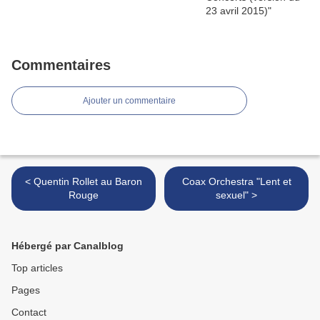
Commentaires
Ajouter un commentaire
< Quentin Rollet au Baron
Coax Orchestra "Lent et
Rouge
sexuel" >
Hébergé par Canalblog
Top articles
Pages
Contact