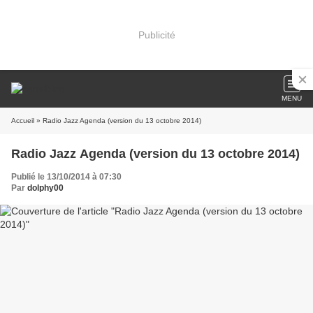
Publicité
MENU
Accueil
» Radio Jazz Agenda (version du 13 octobre 2014)
Radio Jazz Agenda (version du 13 octobre 2014)
Publié le 13/10/2014 à 07:30
Par
dolphy00