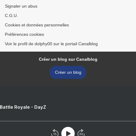
Signaler un abus
C.G.U.
Cookies et données personnelles
Préférences cookies
Voir le profil de dolphy00 sur le portail Canalblog
Créer un blog sur Canalblog
Créer un blog
 Battle Royale - DayZ