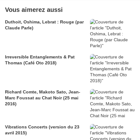
Vous aimerez aussi
Duthoit, Oshima, Lebrat : Rouge (par
Claude Parle)
Irreversible Entanglements & Pat
Thomas (Café Oto 2018)
Richard Comte, Makoto Sato, Jean-
Marc Foussat au Chat Noir (25 mai
2016)
Vibrations Concerts (version du 23
avril 2015)