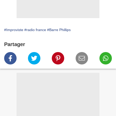
#Improviste
#radio france
#Barre Phillips
Partager