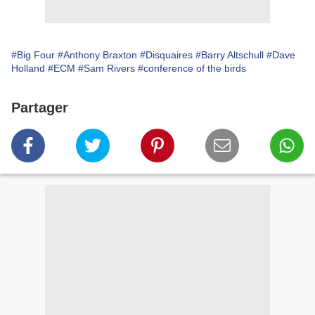
#Big Four
#Anthony Braxton
#Disquaires
#Barry Altschull
#Dave
Holland
#ECM
#Sam Rivers
#conference of the birds
Partager