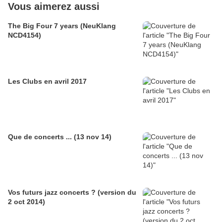
Vous aimerez aussi
The Big Four 7 years (NeuKlang
NCD4154)
Les Clubs en avril 2017
Que de concerts ... (13 nov 14)
Vos futurs jazz concerts ? (version du
2 oct 2014)