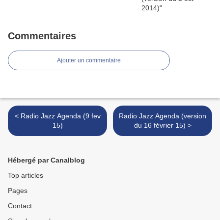
Commentaires
Ajouter un commentaire
< Radio Jazz Agenda (9 fev
Radio Jazz Agenda (version
15)
du 16 février 15) >
Hébergé par Canalblog
Top articles
Pages
Contact