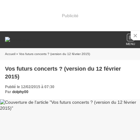
Publicité
MENU
Accueil
» Vos futurs concerts ? (version du 12 février 2015)
Vos futurs concerts ? (version du 12 février
2015)
Publié le 12/02/2015 à 07:30
Par
dolphy00