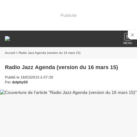
Publicité
MENU
Accueil
» Radio Jazz Agenda (version du 16 mars 15)
Radio Jazz Agenda (version du 16 mars 15)
Publié le 16/03/2015 à 07:30
Par
dolphy00