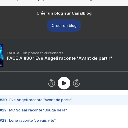
Créer un blog sur Canalblog
Créer un blog
FACE A - un podcast Purecharts
FACE A #30 : Eve Angeli raconte "Avant de partir"
#30 : Eve Angeli raconte "Avant de partir"
#29 : MC Solaar raconte "Bouge de là"
28 : Lorie raconte "Je vais vite"