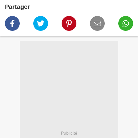
Partager
Publicité