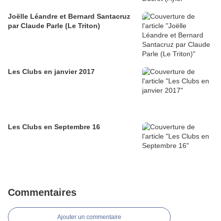
Joëlle Léandre et Bernard Santacruz
par Claude Parle (Le Triton)
Les Clubs en janvier 2017
Les Clubs en Septembre 16
Commentaires
Ajouter un commentaire