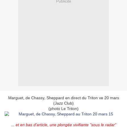
Publicité
Marguet, de Chassy, Sheppard en direct du Triton ve 20 mars
(Jazz Club)
(photo Le Triton)
... et en bas d'article, une plongée vivifiante "sous le radar"