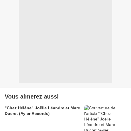
Vous aimerez aussi
"Chez Hélène" Joëlle Léandre et Marc
Ducret (Ayler Records)