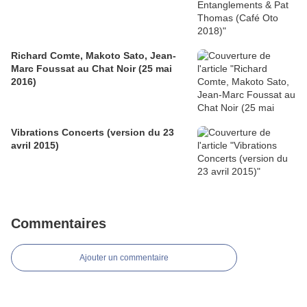
Richard Comte, Makoto Sato, Jean-
Marc Foussat au Chat Noir (25 mai
2016)
Vibrations Concerts (version du 23
avril 2015)
Commentaires
Ajouter un commentaire