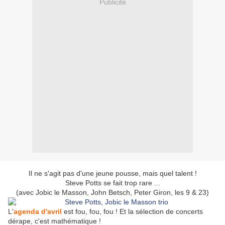
Publicité
Il ne s'agit pas d'une jeune pousse, mais quel talent !
Steve Potts se fait trop rare ...
(avec Jobic le Masson, John Betsch, Peter Giron, les 9 & 23)
L'
agenda d'avril
est fou, fou, fou ! Et la sélection de concerts
dérape, c'est mathématique !