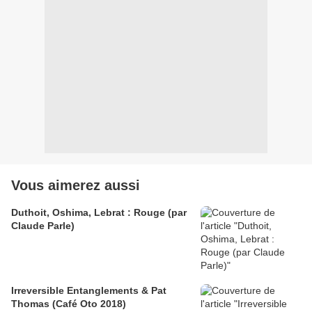
Vous aimerez aussi
Duthoit, Oshima, Lebrat : Rouge (par
Claude Parle)
Irreversible Entanglements & Pat
Thomas (Café Oto 2018)