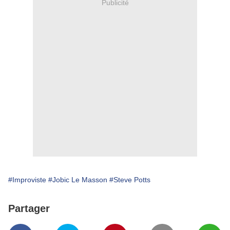
Publicité
#Improviste
#Jobic Le Masson
#Steve Potts
Partager