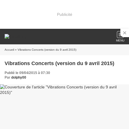
Publicité
MENU
Accueil
» Vibrations Concerts (version du 9 avril 2015)
Vibrations Concerts (version du 9 avril 2015)
Publié le 09/04/2015 à 07:30
Par
dolphy00