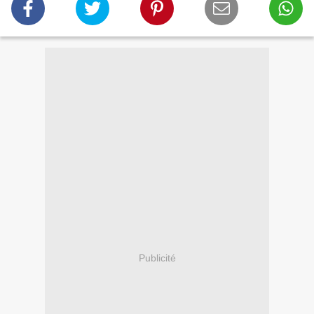
Publicité