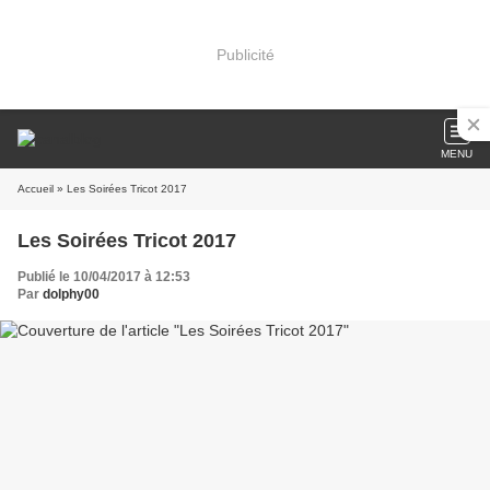
Publicité
MENU
Accueil
» Les Soirées Tricot 2017
Les Soirées Tricot 2017
Publié le 10/04/2017 à 12:53
Par
dolphy00