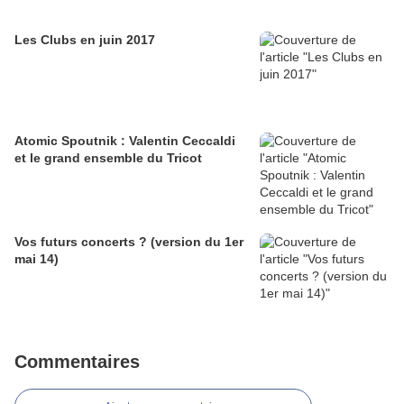
Les Clubs en juin 2017
Atomic Spoutnik : Valentin Ceccaldi
et le grand ensemble du Tricot
Vos futurs concerts ? (version du 1er
mai 14)
Commentaires