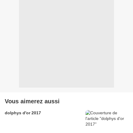
Vous aimerez aussi
dolphys d'or 2017