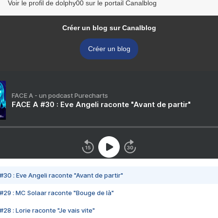
Voir le profil de dolphy00 sur le portail Canalblog
Créer un blog sur Canalblog
Créer un blog
FACE A - un podcast Purecharts
FACE A #30 : Eve Angeli raconte "Avant de partir"
#30 : Eve Angeli raconte "Avant de partir"
#29 : MC Solaar raconte "Bouge de là"
28 : Lorie raconte "Je vais vite"