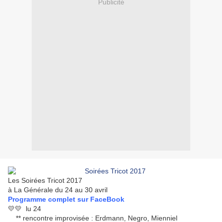
Publicité
Les Soirées Tricot 2017
à La Générale du 24 au 30 avril
Programme complet sur FaceBook
💛💛 lu 24
** rencontre improvisée : Erdmann, Negro, Mienniel