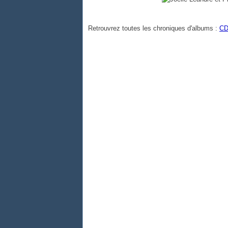
Retrouvrez toutes les chroniques d'albums :
CD