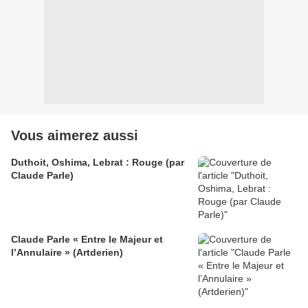
Vous aimerez aussi
Duthoit, Oshima, Lebrat : Rouge (par
Claude Parle)
Claude Parle « Entre le Majeur et
l’Annulaire » (Artderien)