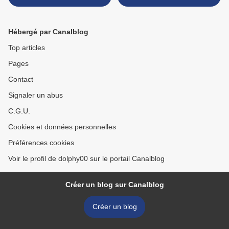
(Claude Parle)
>
Hébergé par Canalblog
Top articles
Pages
Contact
Signaler un abus
C.G.U.
Cookies et données personnelles
Préférences cookies
Voir le profil de dolphy00 sur le portail Canalblog
Créer un blog sur Canalblog
Créer un blog