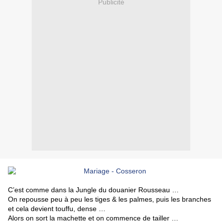
Publicité
C’est comme dans la Jungle du douanier Rousseau …
On repousse peu à peu les tiges & les palmes, puis les branches
et cela devient touffu, dense …
Alors on sort la machette et on commence de tailler …