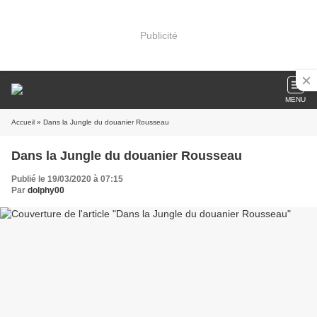
Publicité
MENU
Accueil
» Dans la Jungle du douanier Rousseau
Dans la Jungle du douanier Rousseau
Publié le 19/03/2020 à 07:15
Par
dolphy00