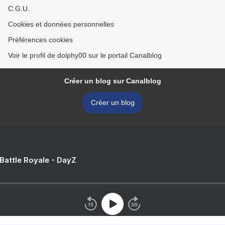
C.G.U.
Cookies et données personnelles
Préférences cookies
Voir le profil de dolphy00 sur le portail Canalblog
Créer un blog sur Canalblog
Créer un blog
 Battle Royale - DayZ