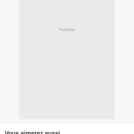
Publicité
Vous aimerez aussi