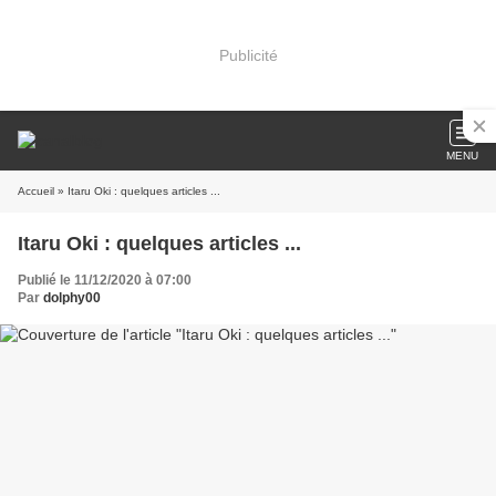
Publicité
MENU
Accueil
» Itaru Oki : quelques articles ...
Itaru Oki : quelques articles ...
Publié le 11/12/2020 à 07:00
Par
dolphy00