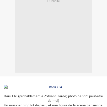
Publicité
Itaru Oki (probablement à Z'Avant Garde; photo de ??? peut-être
de moi)
Un musicien trop tôt disparu, et une figure de la scéne parisienne