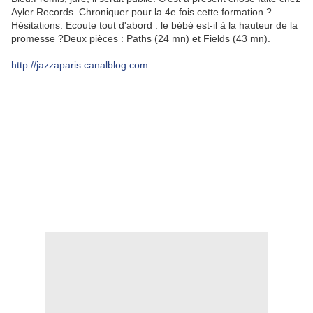
Ayler Records. Chroniquer pour la 4e fois cette formation ?
Hésitations. Ecoute tout d'abord : le bébé est-il à la hauteur de la
promesse ?Deux pièces : Paths (24 mn) et Fields (43 mn).
http://jazzaparis.canalblog.com