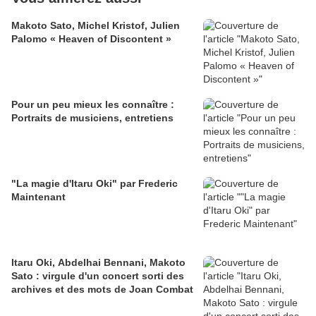
Makoto Sato, Michel Kristof, Julien
Palomo « Heaven of Discontent »
Pour un peu mieux les connaître :
Portraits de musiciens, entretiens
"La magie d'Itaru Oki" par Frederic
Maintenant
Itaru Oki, Abdelhai Bennani, Makoto
Sato : virgule d'un concert sorti des
archives et des mots de Joan Combat