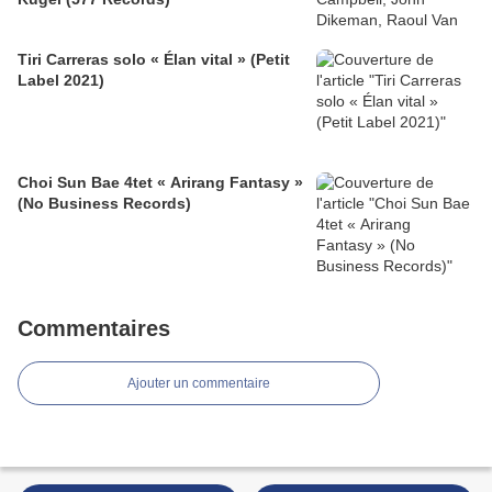
Tiri Carreras solo « Élan vital » (Petit
Label 2021)
Choi Sun Bae 4tet « Arirang Fantasy »
(No Business Records)
Commentaires
Ajouter un commentaire