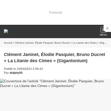
Publicité
MENU
Accueil
» Clément Janinet, Élodie Pasquier, Bruno Ducret « La Litanie des Cimes » (Gigantonium)
Clément Janinet, Élodie Pasquier, Bruno Ducret
« La Litanie des Cimes » (Gigantonium)
Publié le 15/04/2021 à 06:41
Par
dolphy00