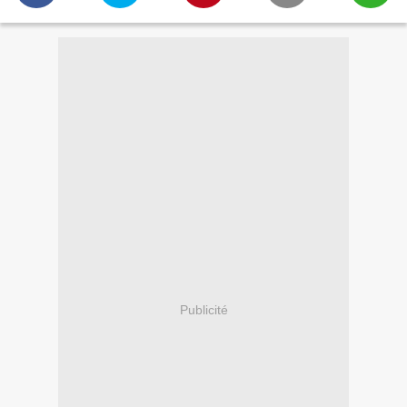
Publicité