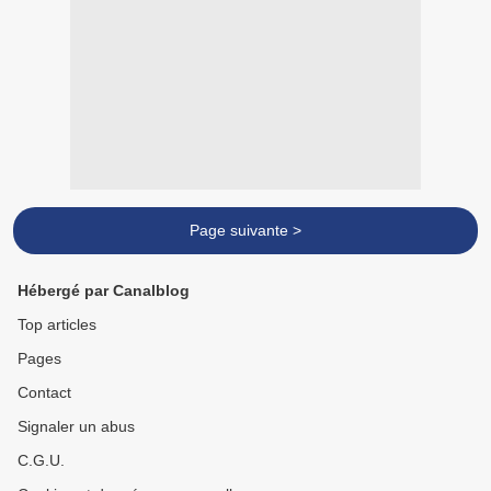
Page suivante >
Hébergé par Canalblog
Top articles
Pages
Contact
Signaler un abus
C.G.U.