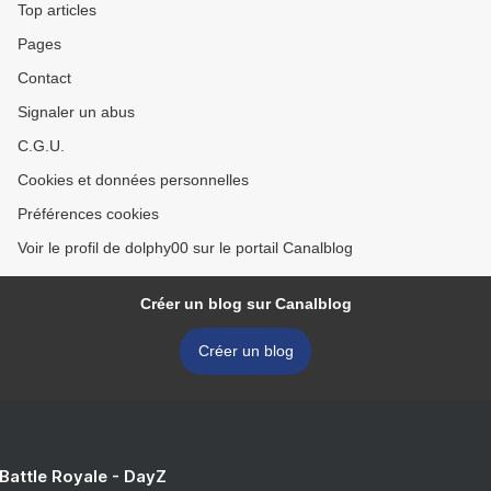
Top articles
Pages
Contact
Signaler un abus
C.G.U.
Cookies et données personnelles
Préférences cookies
Voir le profil de dolphy00 sur le portail Canalblog
Créer un blog sur Canalblog
Créer un blog
 Battle Royale - DayZ