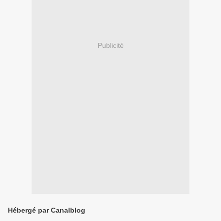
Publicité
Hébergé par Canalblog