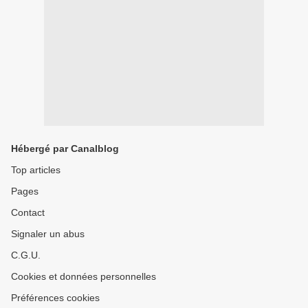
Hébergé par Canalblog
Top articles
Pages
Contact
Signaler un abus
C.G.U.
Cookies et données personnelles
Préférences cookies