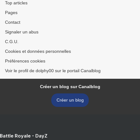
Top articles
Pages
Contact
Signaler un abus
C.G.U.
Cookies et données personnelles
Préférences cookies
Voir le profil de dolphy00 sur le portail Canalblog
Créer un blog sur Canalblog
Créer un blog
 Battle Royale - DayZ