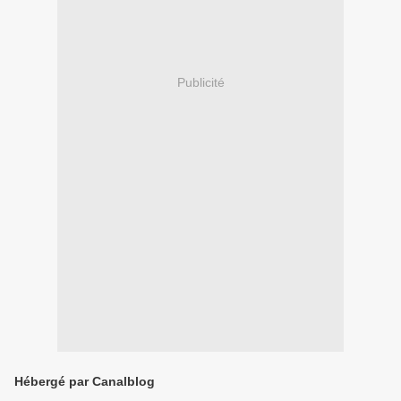
Publicité
Hébergé par Canalblog