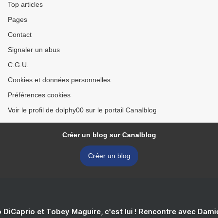
Top articles
Pages
Contact
Signaler un abus
C.G.U.
Cookies et données personnelles
Préférences cookies
Voir le profil de dolphy00 sur le portail Canalblog
Créer un blog sur Canalblog
Créer un blog
 DiCaprio et Tobey Maguire, c'est lui ! Rencontre avec Dam