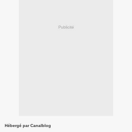
Publicité
Hébergé par Canalblog