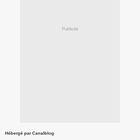
Publicité
Hébergé par Canalblog