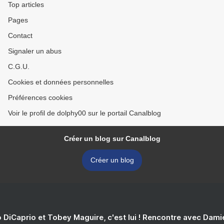
Top articles
Pages
Contact
Signaler un abus
C.G.U.
Cookies et données personnelles
Préférences cookies
Voir le profil de dolphy00 sur le portail Canalblog
Créer un blog sur Canalblog
Créer un blog
 DiCaprio et Tobey Maguire, c'est lui ! Rencontre avec Dam