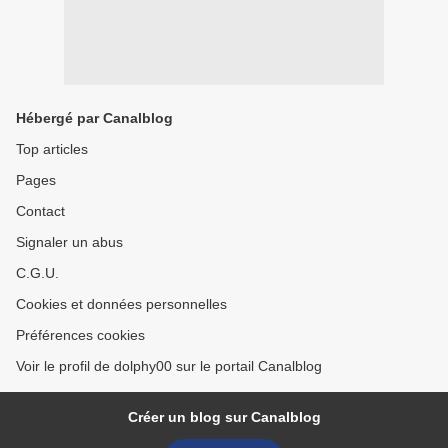
Hébergé par Canalblog
Top articles
Pages
Contact
Signaler un abus
C.G.U.
Cookies et données personnelles
Préférences cookies
Voir le profil de dolphy00 sur le portail Canalblog
Créer un blog sur Canalblog