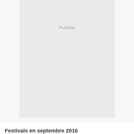
Publicité
Festivals en septembre 2016