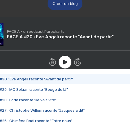
Créer un blog
FACE A - un podcast Purecharts
FACE A #30 : Eve Angeli raconte "Avant de partir"
#30 : Eve Angeli raconte "Avant de partir"
#29 : MC Solaar raconte "Bouge de là"
28 : Lorie raconte "Je vais vite"
#27 : Christophe Willem raconte "Jacques a dit"
#26 : Chimène Badi raconte "Entre nous"