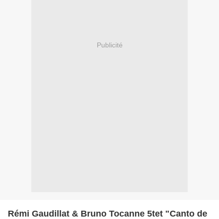
Publicité
Rémi Gaudillat & Bruno Tocanne 5tet "Canto de