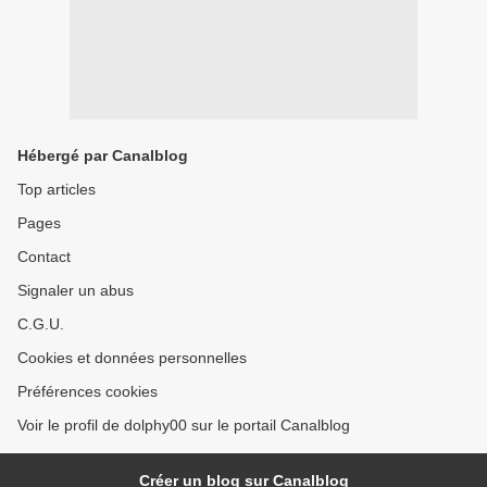
Hébergé par Canalblog
Top articles
Pages
Contact
Signaler un abus
C.G.U.
Cookies et données personnelles
Préférences cookies
Voir le profil de dolphy00 sur le portail Canalblog
Créer un blog sur Canalblog