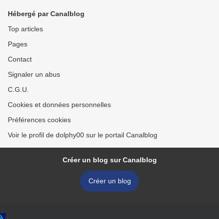
Hébergé par Canalblog
Top articles
Pages
Contact
Signaler un abus
C.G.U.
Cookies et données personnelles
Préférences cookies
Voir le profil de dolphy00 sur le portail Canalblog
Créer un blog sur Canalblog
Créer un blog