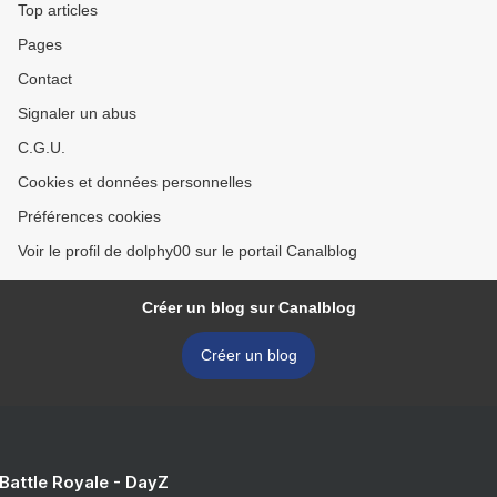
Top articles
Pages
Contact
Signaler un abus
C.G.U.
Cookies et données personnelles
Préférences cookies
Voir le profil de dolphy00 sur le portail Canalblog
Créer un blog sur Canalblog
Créer un blog
 Battle Royale - DayZ