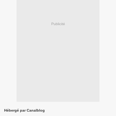
Publicité
Hébergé par Canalblog