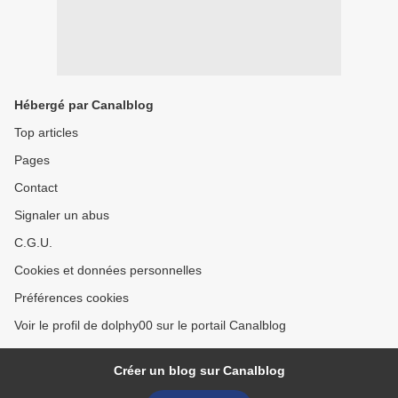
Hébergé par Canalblog
Top articles
Pages
Contact
Signaler un abus
C.G.U.
Cookies et données personnelles
Préférences cookies
Voir le profil de dolphy00 sur le portail Canalblog
Créer un blog sur Canalblog