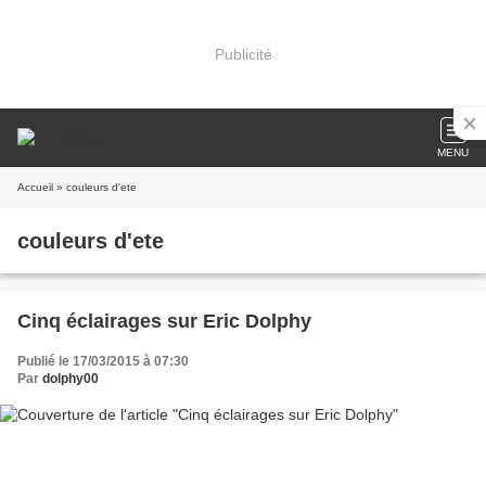
Publicité
MENU
Accueil
» couleurs d'ete
couleurs d'ete
Cinq éclairages sur Eric Dolphy
Publié le 17/03/2015 à 07:30
Par
dolphy00