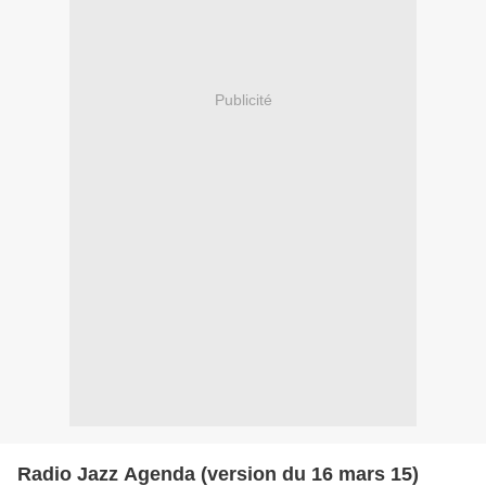
Publicité
Radio Jazz Agenda (version du 16 mars 15)