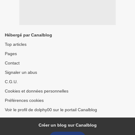
Hébergé par Canalblog
Top articles
Pages
Contact
Signaler un abus
C.G.U.
Cookies et données personnelles
Préférences cookies
Voir le profil de dolphy00 sur le portail Canalblog
Créer un blog sur Canalblog