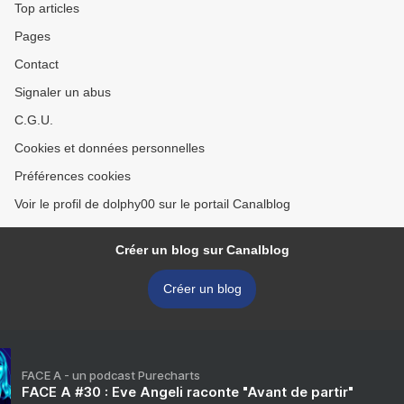
Top articles
Pages
Contact
Signaler un abus
C.G.U.
Cookies et données personnelles
Préférences cookies
Voir le profil de dolphy00 sur le portail Canalblog
Créer un blog sur Canalblog
Créer un blog
FACE A - un podcast Purecharts
FACE A #30 : Eve Angeli raconte "Avant de partir"