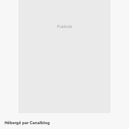
Publicité
Hébergé par Canalblog