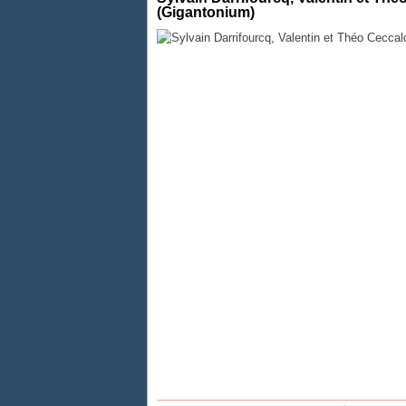
(Gigantonium)