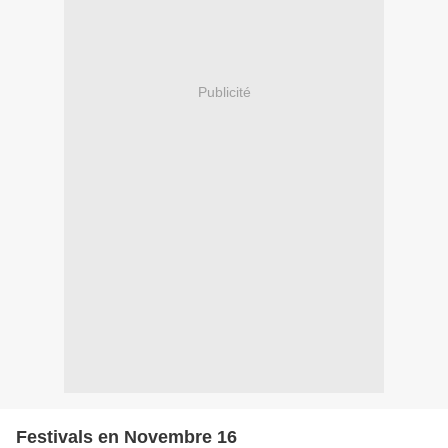
Publicité
Festivals en Novembre 16