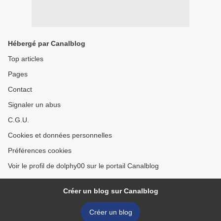
Hébergé par Canalblog
Top articles
Pages
Contact
Signaler un abus
C.G.U.
Cookies et données personnelles
Préférences cookies
Voir le profil de dolphy00 sur le portail Canalblog
Créer un blog sur Canalblog
Créer un blog