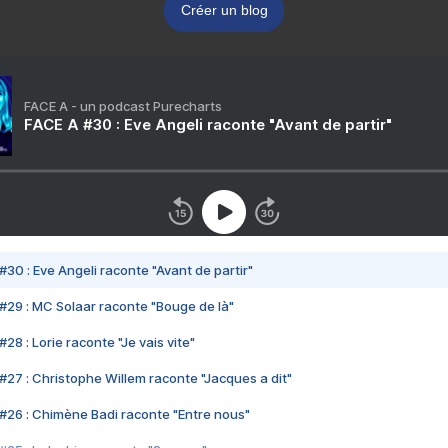
Créer un blog
FACE A - un podcast Purecharts
FACE A #30 : Eve Angeli raconte "Avant de partir"
#30 : Eve Angeli raconte "Avant de partir"
#29 : MC Solaar raconte "Bouge de là"
28 : Lorie raconte "Je vais vite"
#27 : Christophe Willem raconte "Jacques a dit"
#26 : Chimène Badi raconte "Entre nous"