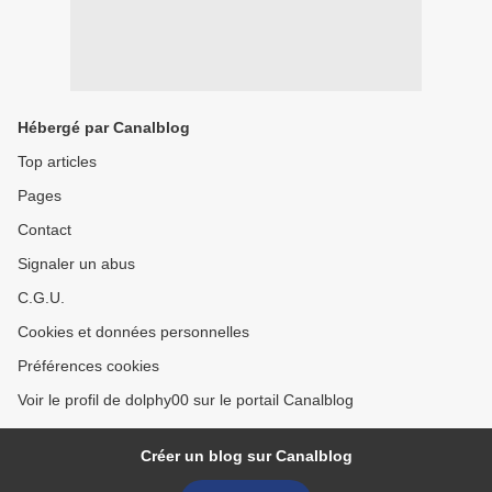
Hébergé par Canalblog
Top articles
Pages
Contact
Signaler un abus
C.G.U.
Cookies et données personnelles
Préférences cookies
Voir le profil de dolphy00 sur le portail Canalblog
Créer un blog sur Canalblog