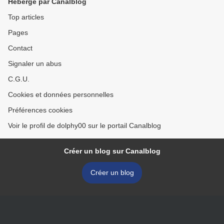
Hébergé par Canalblog
Top articles
Pages
Contact
Signaler un abus
C.G.U.
Cookies et données personnelles
Préférences cookies
Voir le profil de dolphy00 sur le portail Canalblog
Créer un blog sur Canalblog
Créer un blog