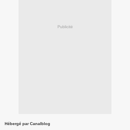
Publicité
Hébergé par Canalblog