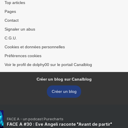
Top articles
Pages
Contact
Signaler un abus
C.G.U.
Cookies et données personnelles
Préférences cookies
Voir le profil de dolphy00 sur le portail Canalblog
Créer un blog sur Canalblog
Créer un blog
FACE A - un podcast Purecharts
FACE A #30 : Eve Angeli raconte "Avant de partir"