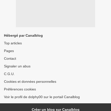
Hébergé par Canalblog
Top articles
Pages
Contact
Signaler un abus
C.G.U.
Cookies et données personnelles
Préférences cookies
Voir le profil de dolphy00 sur le portail Canalblog
Créer un blog sur Canalblog