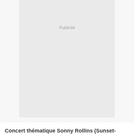
Publicité
Concert thématique Sonny Rollins (Sunset-