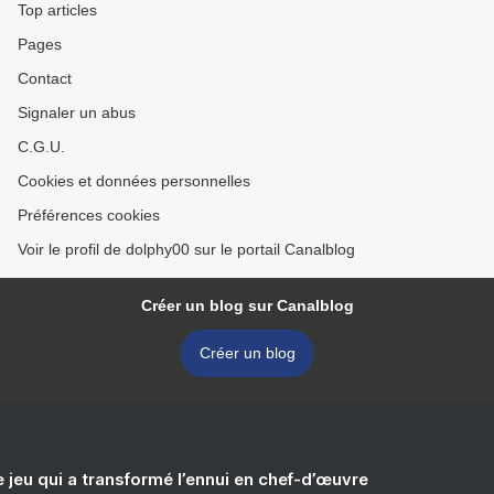
Top articles
Pages
Contact
Signaler un abus
C.G.U.
Cookies et données personnelles
Préférences cookies
Voir le profil de dolphy00 sur le portail Canalblog
Créer un blog sur Canalblog
Créer un blog
e jeu qui a transformé l’ennui en chef-d’œuvre