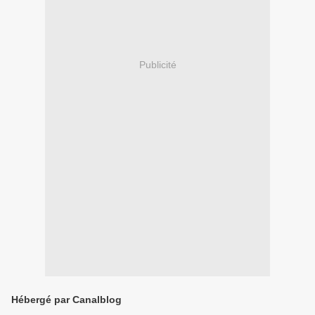
Publicité
Hébergé par Canalblog